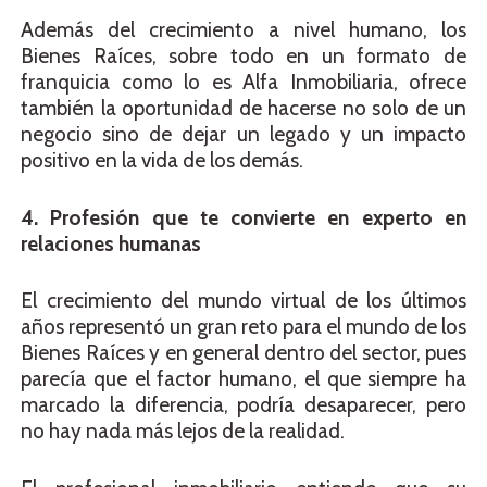
Además del crecimiento a nivel humano, los
Bienes Raíces, sobre todo en un formato de
franquicia como lo es Alfa Inmobiliaria, ofrece
también la oportunidad de hacerse no solo de un
negocio sino de dejar un legado y un impacto
positivo en la vida de los demás.
4. Profesión que te convierte en experto en
relaciones humanas
El crecimiento del mundo virtual de los últimos
años representó un gran reto para el mundo de los
Bienes Raíces y en general dentro del sector, pues
parecía que el factor humano, el que siempre ha
marcado la diferencia, podría desaparecer, pero
no hay nada más lejos de la realidad.