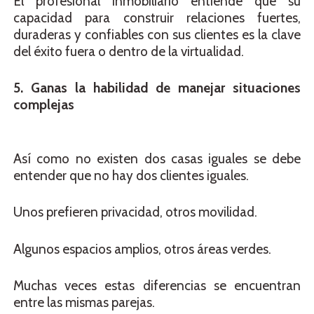
El profesional inmobiliario entiende que su
capacidad para construir relaciones fuertes,
duraderas y confiables con sus clientes es la clave
del éxito fuera o dentro de la virtualidad.
5. Ganas la habilidad de manejar situaciones
complejas
Así como no existen dos casas iguales se debe
entender que no hay dos clientes iguales.
Unos prefieren privacidad, otros movilidad.
Algunos espacios amplios, otros áreas verdes.
Muchas veces estas diferencias se encuentran
entre las mismas parejas.