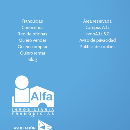
Franquicias
Área reservada
Conócenos
Campus Alfa
Red de oficinas
InmoAlfa 5.0
Quiero vender
Aviso de privacidad
Quiero comprar
Política de cookies
Quiero rentar
Blog