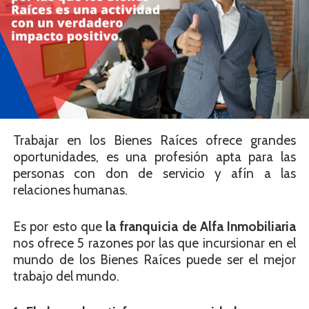
Trabajar en los Bienes Raíces ofrece grandes
oportunidades, es una profesión apta para las
personas con don de servicio y afín a las
relaciones humanas.
Es por esto que
la franquicia de Alfa Inmobiliaria
nos ofrece 5 razones por las que incursionar en el
mundo de los Bienes Raíces puede ser el mejor
trabajo del mundo.