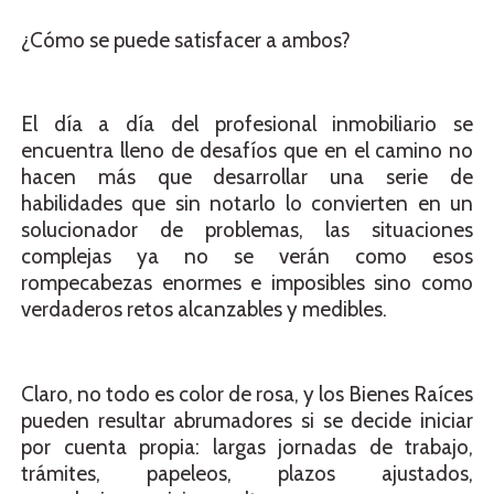
¿Cómo se puede satisfacer a ambos?
El día a día del profesional inmobiliario se
encuentra lleno de desafíos que en el camino no
hacen más que desarrollar una serie de
habilidades que sin notarlo lo convierten en un
solucionador de problemas, las situaciones
complejas ya no se verán como esos
rompecabezas enormes e imposibles sino como
verdaderos retos alcanzables y medibles.
Claro, no todo es color de rosa, y los Bienes Raíces
pueden resultar abrumadores si se decide iniciar
por cuenta propia: largas jornadas de trabajo,
trámites, papeleos, plazos ajustados,