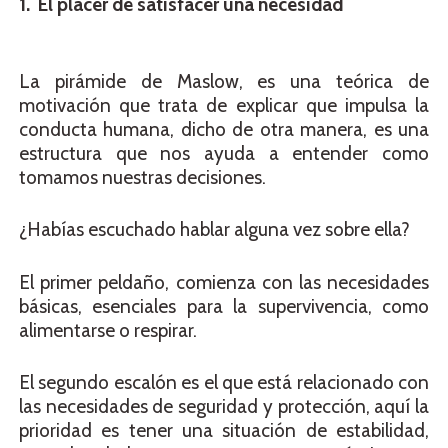
1. El placer de satisfacer una necesidad
La pirámide de Maslow, es una teórica de
motivación que trata de explicar que impulsa la
conducta humana, dicho de otra manera, es una
estructura que nos ayuda a entender como
tomamos nuestras decisiones.
¿Habías escuchado hablar alguna vez sobre ella?
El primer peldaño, comienza con las necesidades
básicas, esenciales para la supervivencia, como
alimentarse o respirar.
El segundo escalón es el que está relacionado con
las necesidades de seguridad y protección, aquí la
prioridad es tener una situación de estabilidad,