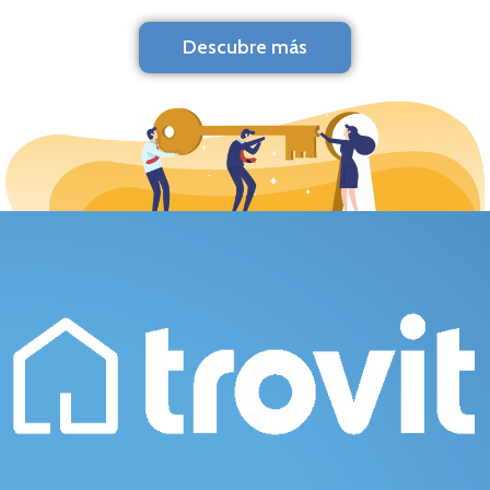
Descubre más