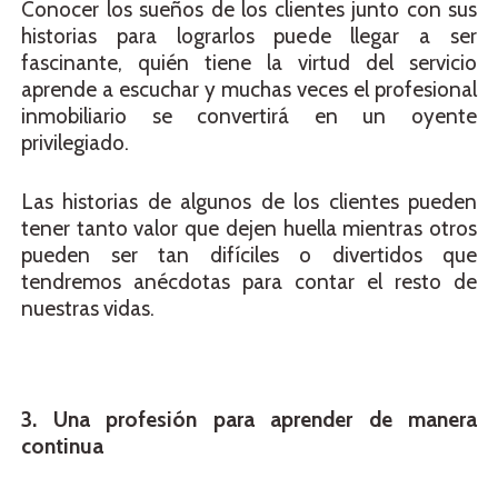
Conocer los sueños de los clientes junto con sus
historias para lograrlos puede llegar a ser
fascinante, quién tiene la virtud del servicio
aprende a escuchar y muchas veces el profesional
inmobiliario se convertirá en un oyente
privilegiado.
Las historias de algunos de los clientes pueden
tener tanto valor que dejen huella mientras otros
pueden ser tan difíciles o divertidos que
tendremos anécdotas para contar el resto de
nuestras vidas.
3. Una profesión para aprender de manera
continua