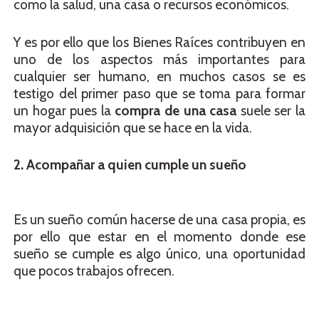
como la salud, una casa o recursos económicos.
Y es por ello que los Bienes Raíces contribuyen en
uno de los aspectos más importantes para
cualquier ser humano, en muchos casos se es
testigo del primer paso que se toma para formar
un hogar pues la
compra de una casa
suele ser la
mayor adquisición que se hace en la vida.
2. Acompañar a quien cumple un sueño
Es un sueño común hacerse de una casa propia, es
por ello que estar en el momento donde ese
sueño se cumple es algo único, una oportunidad
que pocos trabajos ofrecen.