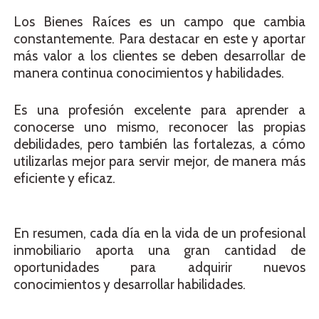
Los Bienes Raíces es un campo que cambia
constantemente. Para destacar en este y aportar
más valor a los clientes se deben desarrollar de
manera continua conocimientos y habilidades.
Es una profesión excelente para aprender a
conocerse uno mismo, reconocer las propias
debilidades, pero también las fortalezas, a cómo
utilizarlas mejor para servir mejor, de manera más
eficiente y eficaz.
En resumen, cada día en la vida de un profesional
inmobiliario aporta una gran cantidad de
oportunidades para adquirir nuevos
conocimientos y desarrollar habilidades.