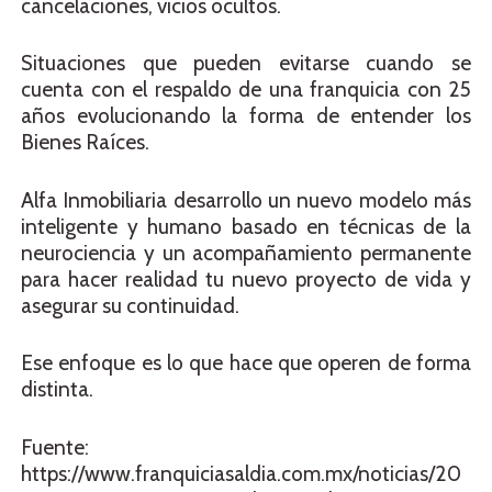
cancelaciones, vicios ocultos.
Situaciones que pueden evitarse cuando se
cuenta con el respaldo de una franquicia con 25
años evolucionando la forma de entender los
Bienes Raíces.
Alfa Inmobiliaria desarrollo un nuevo modelo más
inteligente y humano basado en técnicas de la
neurociencia y un acompañamiento permanente
para hacer realidad tu nuevo proyecto de vida y
asegurar su continuidad.
Ese enfoque es lo que hace que operen de forma
distinta.
Fuente:
https://www.franquiciasaldia.com.mx/noticias/20