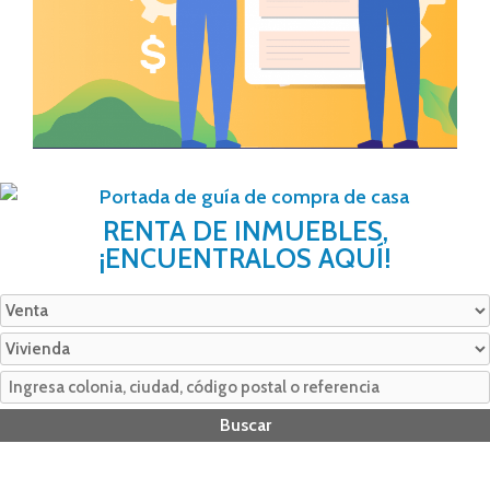
RENTA DE INMUEBLES,
¡ENCUENTRALOS AQUÍ!