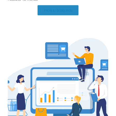
Inicia tu búsqueda