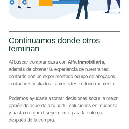
Continuamos donde otros
terminan
Al buscar comprar casa con
Alfa Inmobiliaria,
además de obtener la experiencia de nuestra re
d,
c
ontarás con un experimentado equipo de abogados,
contadores y aliados comerciales en todo mome
nto.
Podemos ayudarte a tomar decisiones sobre la mejor
opción de acuerdo a tu perfil, soluciones en mudanza
y
hasta
otorgar
el seguimiento para la entrega
después de
la compra.