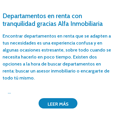
Departamentos en renta con
tranquilidad gracias Alfa Inmobiliaria
Encontrar departamentos en renta que se adapten a
tus necesidades es una experiencia confusa y en
algunas ocasiones estresante, sobre todo cuando se
necesita hacerlo en poco tiempo. Existen dos
opciones a la hora de buscar departamentos en
renta: buscar un asesor inmobiliario o encargarte de
todo tú mismo.
...
LEER MÁS