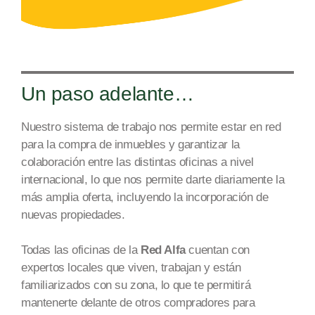
Un paso adelante…
Nuestro sistema de trabajo nos permite estar en red
para la compra de inmuebles y garantizar la
colaboración entre las distintas oficinas a nivel
internacional, lo que nos permite dar
te diariamente la
más amplia oferta
, incluyendo la incorporación de
nuevas propiedades.
Todas las oficinas de la
Red Alfa
cuentan con
expertos locales que viven, trabajan y están
familiarizados con su zona, lo que te permitirá
mantenerte delante de otros compradores para