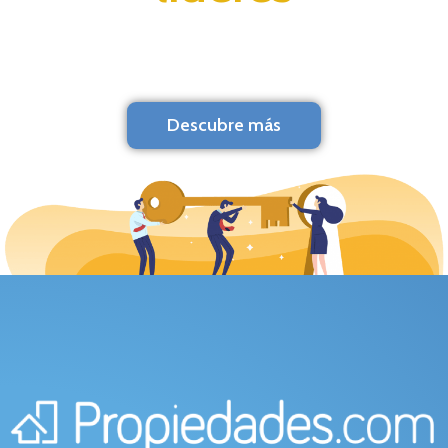
Descubre más