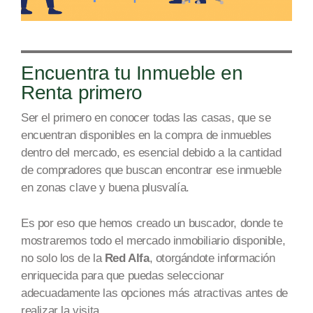
Encuentra tu Inmueble en
Renta primero
Ser el primero en conocer todas las casas, que se
encuentran disponibles en la compra de inmuebles
dentro del mercado, es esencial debido a la cantidad
de compradores que buscan encontrar ese inmueble
en
zonas
cla
ve y bu
ena plusv
alía.
Es por eso que hemos creado un buscador, donde te
mostraremos todo el mercado inmobiliario disponible,
no solo los de la
Red Alfa
, otorgándote información
enriquecida para que puedas seleccionar
adecuadamente las opciones más atractivas antes de
realizar la v
isita.