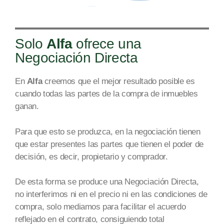
Solo
Alfa
ofrece una
Negociación Directa
En
Alfa
creemos que el mejor resultado posible es
cuando todas las partes de la compra de inmuebles
ga
nan.
Par
a que esto se produzca, en la negociación tienen
que estar presentes las partes que tienen el poder de
decisión, es decir, propietario y comprador.
De esta forma se produce una Negociación Directa,
no interferimos ni en el precio ni en las condiciones de
compra, solo mediamos para facilit
ar el acuerdo
reflejado en
el contrato, consiguiendo total