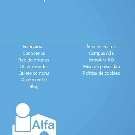
Franquicias
Área reservada
Conócenos
Campus Alfa
Red de oficinas
InmoAlfa 5.0
Quiero vender
Aviso de privacidad
Quiero comprar
Política de cookies
Quiero rentar
Blog