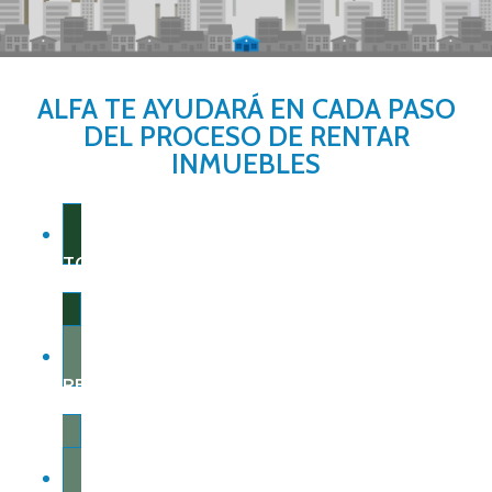
ALFA TE AYUDARÁ EN CADA PASO
DEL PROCESO DE RENTAR
INMUEBLES
TOTAL GARANTÍA
RED ALFA