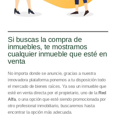
Si buscas la compra de
inmuebles, te mostramos
cualquier inmueble que esté en
venta
No importa donde se anuncie, gracias a nuestra
innovadora plataforma ponemos a tu disposición todo
el mercado
de bienes raíces
. Ya sea un inmueble que
esté en venta directa por el propietario, uno de la
Red
Alfa
, o una opción que esté siendo promocionada por
otro profesional inmobiliario, buscaremos hasta
encontrar la opción más adecuada.