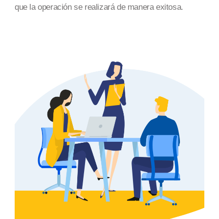
que la operación se realizará
de manera exitosa
.