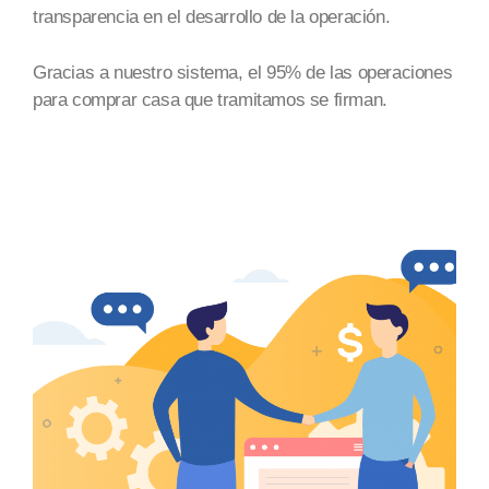
transparencia en el desarrollo de la operación.
Gracias a nuestro sistema, el 95% de las operaciones
para comprar casa que tramitamos se firman.