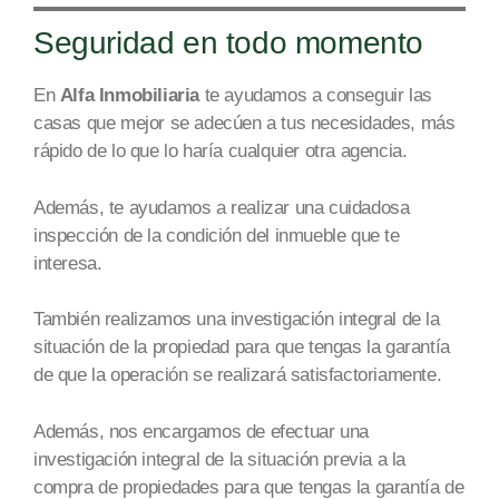
Seguridad en todo momento
En
Alfa Inmobiliaria
te ayudamos a conseguir
las
casas que mejor se
adecúen a tus necesidades
,
más
rápido de lo que lo haría cualquier otra age
ncia.
Además, te ayudamos a realizar una
cuidadosa
inspección de la condición del inmueble que te
interesa.
También realizamos una investigación integral de la
situación
de la propiedad
para que tengas la garantía
de que la operación se realizará satisfactoriamente.
Además, nos encargamos de efectuar una
investigación integral de la situación previa a la
compra de
propiedades
para que tengas la garantía de