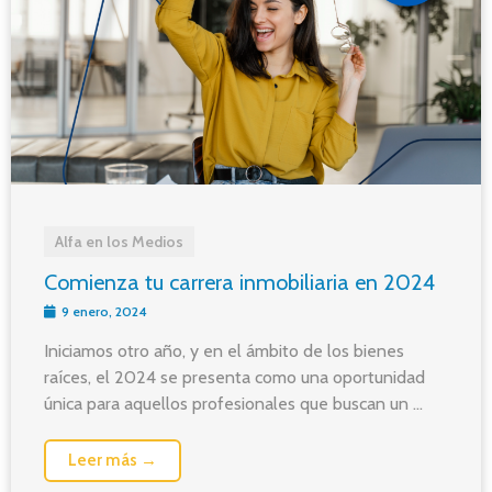
Alfa en los Medios
Comienza tu carrera inmobiliaria en 2024
9 enero, 2024
Iniciamos otro año, y en el ámbito de los bienes
raíces, el 2024 se presenta como una oportunidad
única para aquellos profesionales que buscan un ...
Leer más →