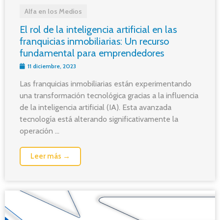
Alfa en los Medios
El rol de la inteligencia artificial en las
franquicias inmobiliarias: Un recurso
fundamental para emprendedores
11 diciembre, 2023
Las franquicias inmobiliarias están experimentando
una transformación tecnológica gracias a la influencia
de la inteligencia artificial (IA). Esta avanzada
tecnología está alterando significativamente la
operación ...
Leer más →