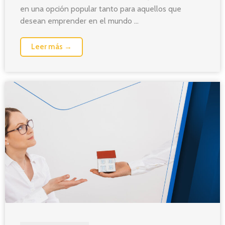
en una opción popular tanto para aquellos que
desean emprender en el mundo ...
Leer más →