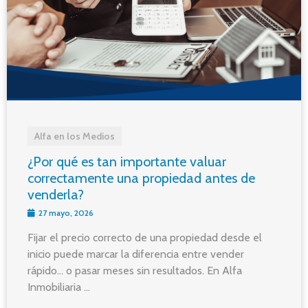
Alfa en los Medios
¿Por qué es tan importante valuar
correctamente una propiedad antes de
venderla?
27 mayo, 2026
Fijar el precio correcto de una propiedad desde el
inicio puede marcar la diferencia entre vender
rápido… o pasar meses sin resultados. En Alfa
Inmobiliaria ...