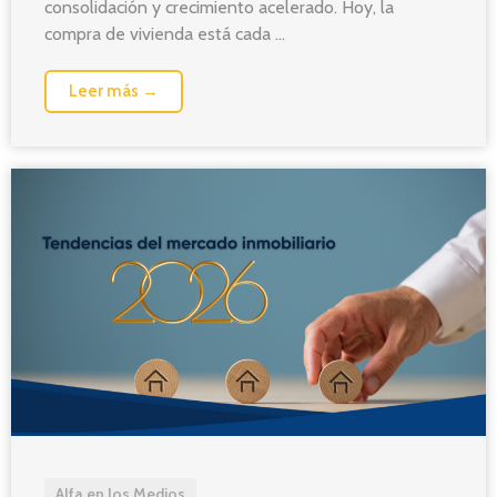
consolidación y crecimiento acelerado. Hoy, la
compra de vivienda está cada ...
Leer más →
Alfa en los Medios