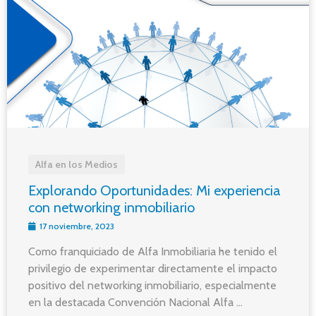
Alfa en los Medios
Explorando Oportunidades: Mi experiencia
con networking inmobiliario
17 noviembre, 2023
Como franquiciado de Alfa Inmobiliaria he tenido el
privilegio de experimentar directamente el impacto
positivo del networking inmobiliario, especialmente
en la destacada Convención Nacional Alfa ...