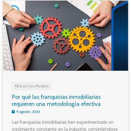
Alfa en los Medios
Por qué las franquicias inmobiliarias
requieren una metodología efectiva
9 agosto, 2023
Las franquicias inmobiliarias han experimentado un
crecimiento constante en la industria, convirtiéndose