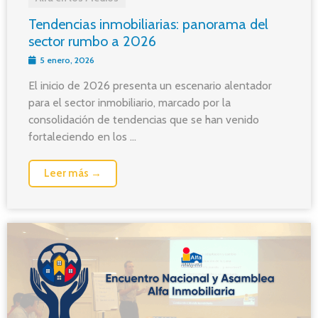
Tendencias inmobiliarias: panorama del
sector rumbo a 2026
5 enero, 2026
El inicio de 2026 presenta un escenario alentador
para el sector inmobiliario, marcado por la
consolidación de tendencias que se han venido
fortaleciendo en los ...
Leer más →