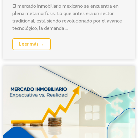
El mercado inmobiliario mexicano se encuentra en
plena metamorfosis. Lo que antes era un sector
tradicional, está siendo revolucionado por el avance
tecnológico, la demanda ...
Leer más →