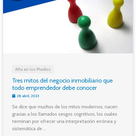
Alfa en los Medios
Tres mitos del negocio inmobiliario que
todo emprendedor debe conocer
28 abril, 2023
Se dice que muchos de los mitos modernos, nacen
gracias a los llamados sesgos cognitivos, los cuales
terminan por ofrecer una interpretación errónea y
sistemática de ...