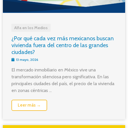
Alfa en los Medios
¿Por qué cada vez más mexicanos buscan
vivienda fuera del centro de las grandes
ciudades?
13 mayo, 2026
El mercado inmobiliario en México vive una
transformación silenciosa pero significativa. En las
principales ciudades del país, el precio de la vivienda
en zonas céntricas ...
Leer más →