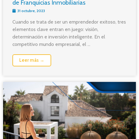
de Franquicias Inmobiliarias
31 octubre, 2023
Cuando se trata de ser un emprendedor exitoso, tres
elementos clave entran en juego: visión,
determinación e inversión inteligente. En el
competitivo mundo empresarial, el ...
Leer más →