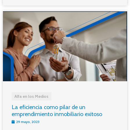
Alfa en los Medios
La eficiencia como pilar de un
emprendimiento inmobiliario exitoso
29 mayo, 2023