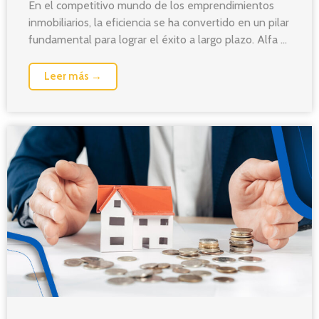
En el competitivo mundo de los emprendimientos
inmobiliarios, la eficiencia se ha convertido en un pilar
fundamental para lograr el éxito a largo plazo. Alfa ...
Leer más →