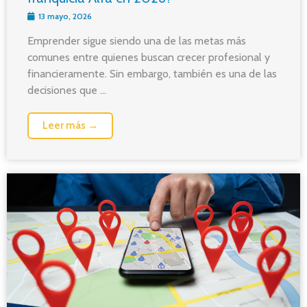
13 mayo, 2026
Emprender sigue siendo una de las metas más
comunes entre quienes buscan crecer profesional y
financieramente. Sin embargo, también es una de las
decisiones que ...
Leer más →