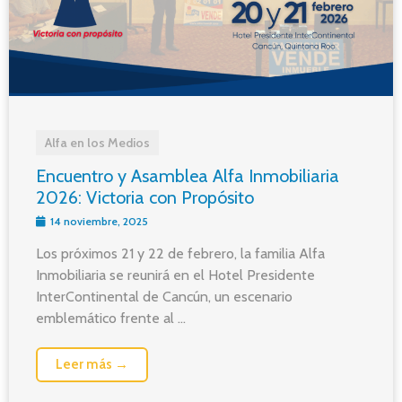
Alfa en los Medios
Encuentro y Asamblea Alfa Inmobiliaria
2026: Victoria con Propósito
14 noviembre, 2025
Los próximos 21 y 22 de febrero, la familia Alfa
Inmobiliaria se reunirá en el Hotel Presidente
InterContinental de Cancún, un escenario
emblemático frente al ...
Leer más →