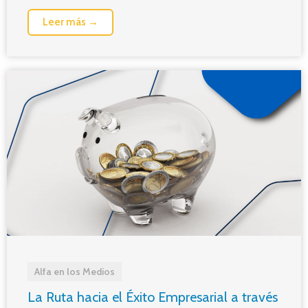
Leer más →
Alfa en los Medios
La Ruta hacia el Éxito Empresarial a través