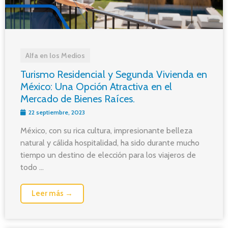
Alfa en los Medios
Turismo Residencial y Segunda Vivienda en
México: Una Opción Atractiva en el
Mercado de Bienes Raíces.
22 septiembre, 2023
México, con su rica cultura, impresionante belleza
natural y cálida hospitalidad, ha sido durante mucho
tiempo un destino de elección para los viajeros de
todo ...
Leer más →