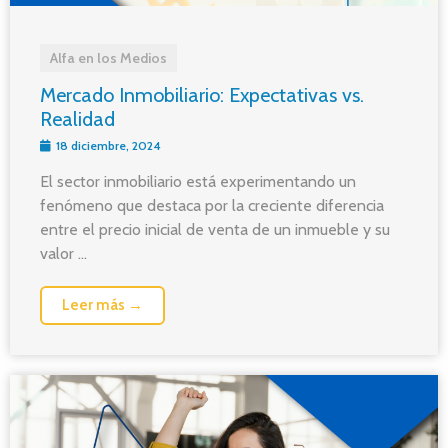
Alfa en los Medios
Mercado Inmobiliario: Expectativas vs.
Realidad
18 diciembre, 2024
El sector inmobiliario está experimentando un
fenómeno que destaca por la creciente diferencia
entre el precio inicial de venta de un inmueble y su
valor ...
Leer más →