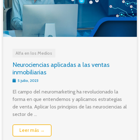
Alfa en los Medios
Neurociencias aplicadas a las ventas
inmobiliarias
5 julio, 2023
El campo del neuromarketing ha revolucionado la
forma en que entendemos y aplicamos estrategias
de venta. Aplicar los principios de las neurociencias al
sector de ...
Leer más →