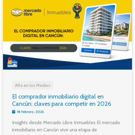
Alfa en los Medios
El comprador inmobiliario digital en
Cancún: claves para competir en 2026
18 febrero, 2026
Insights desde Mercado Libre Inmuebles El mercado
inmobiliario en Cancún vive una etapa de