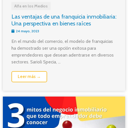
Alfa en los Medios
Las ventajas de una franquicia inmobiliaria:
Una perspectiva en bienes raíces
24 mayo, 2023
En el mundo del comercio, el modelo de franquicias
ha demostrado ser una opción exitosa para
emprendedores que desean adentrarse en diversos
sectores. Sarioli Specia, ...
Leer más →