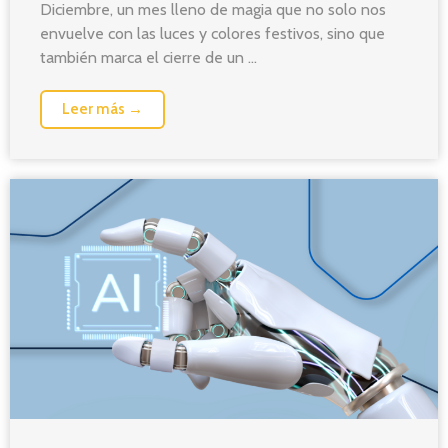
Diciembre, un mes lleno de magia que no solo nos
envuelve con las luces y colores festivos, sino que
también marca el cierre de un ...
Leer más →