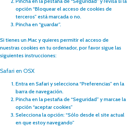
Pincha en la pestaña de “Seguridad” y revisa si la
opción “Bloquear el acceso de cookies de
terceros” está marcada o no.
Pincha en “guardar”.
Si tienes un Mac y quieres permitir el acceso de
nuestras cookies en tu ordenador, por favor sigue las
siguientes instrucciones:
Safari en OSX
Entra en Safari y selecciona “Preferencias” en la
barra de navegación.
Pincha en la pestaña de “Seguridad” y marcae la
opción “aceptar cookies”
Selecciona la opción: “Sólo desde el site actual
en que estoy navegando”