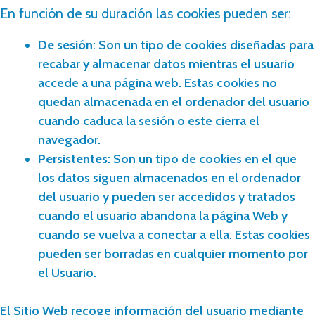
En función de su duración las cookies pueden ser:
De sesión
: Son un tipo de cookies diseñadas para
recabar y almacenar datos mientras el usuario
accede a una página web. Estas cookies no
quedan almacenada en el ordenador del usuario
cuando caduca la sesión o este cierra el
navegador.
Persistentes
: Son un tipo de cookies en el que
los datos siguen almacenados en el ordenador
del usuario y pueden ser accedidos y tratados
cuando el usuario abandona la página Web y
cuando se vuelva a conectar a ella. Estas cookies
pueden ser borradas en cualquier momento por
el Usuario.
El Sitio Web recoge información del usuario mediante