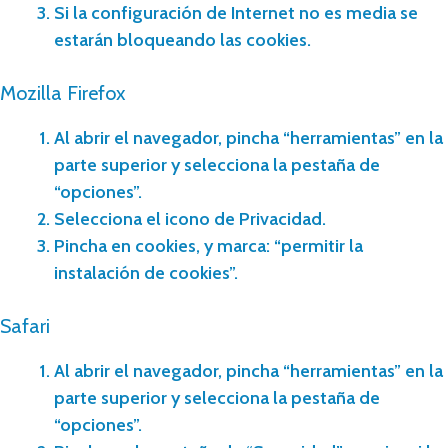
Si la configuración de Internet no es media se
estarán bloqueando las cookies.
Mozilla Firefox
Al abrir el navegador, pincha “herramientas” en la
parte superior y selecciona la pestaña de
“opciones”.
Selecciona el icono de Privacidad.
Pincha en cookies, y marca: “permitir la
instalación de cookies”.
Safari
Al abrir el navegador, pincha “herramientas” en la
parte superior y selecciona la pestaña de
“opciones”.