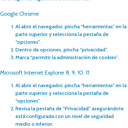
Google Chrome
Al abrir el navegador, pincha “herramientas” en la
parte superior y selecciona la pestaña de
“opciones”.
Dentro de opciones, pincha “privacidad”.
Marca “permitir la administración de cookies”.
Microsoft Internet Explorer 8, 9, 10, 11
Al abrir el navegador, pincha “herramientas” en la
parte superior y selecciona la pestaña de
“opciones”.
Revisa la pestaña de “Privacidad” asegurándote
está configurada con un nivel de seguridad
medio o inferior.