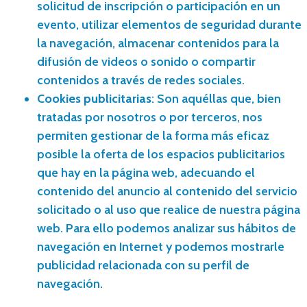
solicitud de inscripción o participación en un
evento, utilizar elementos de seguridad durante
la navegación, almacenar contenidos para la
difusión de videos o sonido o compartir
contenidos a través de redes sociales.
Cookies publicitarias
: Son aquéllas que, bien
tratadas por nosotros o por terceros, nos
permiten gestionar de la forma más eficaz
posible la oferta de los espacios publicitarios
que hay en la página web, adecuando el
contenido del anuncio al contenido del servicio
solicitado o al uso que realice de nuestra página
web. Para ello podemos analizar sus hábitos de
navegación en Internet y podemos mostrarle
publicidad relacionada con su perfil de
navegación.