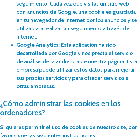
seguimiento. Cada vez que visitas un sitio web
con anuncios de Google, una cookie es guardada
en tu navegador de Internet por los anuncios y se
utiliza para realizar un seguimiento a través de
Internet.
Google Analytics:
Esta aplicación ha sido
desarrollada por Google y nos presta el servicio
de análisis de la audiencia de nuestra página. Esta
empresa puede utilizar estos datos para mejorar
sus propios servicios y para ofrecer servicios a
otras empresas.
¿Cómo administrar las cookies en los
ordenadores?
Si quieres permitir el uso de cookies de nuestro site, por
favor sigue las siguientes instrucciones: