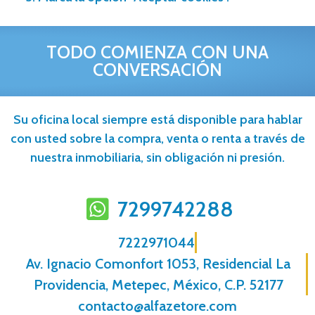
TODO COMIENZA CON UNA
CONVERSACIÓN
Su oficina local siempre está disponible para hablar
con usted sobre la compra, venta o renta a través de
nuestra inmobiliaria, sin obligación ni presión.
7299742288
7222971044
Av. Ignacio Comonfort 1053, Residencial La
Providencia, Metepec, México, C.P. 52177
contacto@alfazetore.com