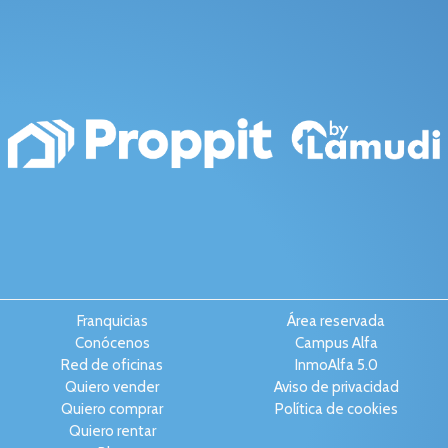
Franquicias
Área reservada
Conócenos
Campus Alfa
Red de oficinas
InmoAlfa 5.0
Quiero vender
Aviso de privacidad
Quiero comprar
Política de cookies
Quiero rentar