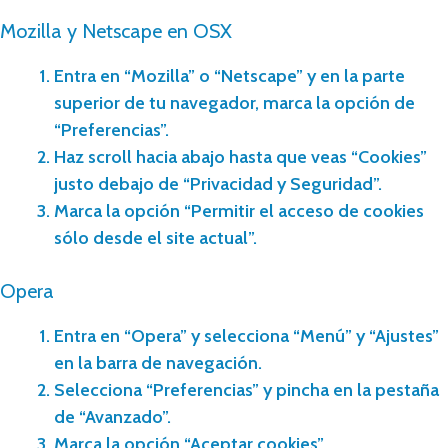
Mozilla y Netscape en OSX
Entra en “Mozilla” o “Netscape” y en la parte
superior de tu navegador, marca la opción de
“Preferencias”.
Haz scroll hacia abajo hasta que veas “Cookies”
justo debajo de “Privacidad y Seguridad”.
Marca la opción “Permitir el acceso de cookies
sólo desde el site actual”.
Opera
Entra en “Opera” y selecciona “Menú” y “Ajustes”
en la barra de navegación.
Selecciona “Preferencias” y pincha en la pestaña
de “Avanzado”.
Marca la opción “Aceptar cookies”.