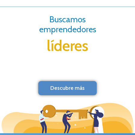
Buscamos
emprendedores
líderes
Descubre más