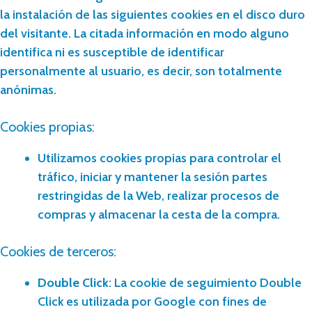
la instalación de las siguientes cookies en el disco duro
del visitante. La citada información en modo alguno
identifica ni es susceptible de identificar
personalmente al usuario, es decir, son totalmente
anónimas.
Cookies propias:
Utilizamos cookies propias para controlar el
tráfico, iniciar y mantener la sesión partes
restringidas de la Web, realizar procesos de
compras y almacenar la cesta de la compra.
Cookies de terceros:
Double Click
: La cookie de seguimiento Double
Click es utilizada por Google con fines de