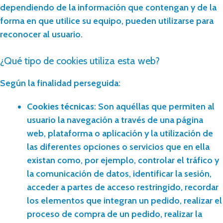
dependiendo de la información que contengan y de la
forma en que utilice su equipo, pueden utilizarse para
reconocer al usuario.
¿Qué tipo de cookies utiliza esta web?
Según la finalidad perseguida:
Cookies técnicas
: Son aquéllas que permiten al
usuario la navegación a través de una página
web, plataforma o aplicación y la utilización de
las diferentes opciones o servicios que en ella
existan como, por ejemplo, controlar el tráfico y
la comunicación de datos, identificar la sesión,
acceder a partes de acceso restringido, recordar
los elementos que integran un pedido, realizar el
proceso de compra de un pedido, realizar la