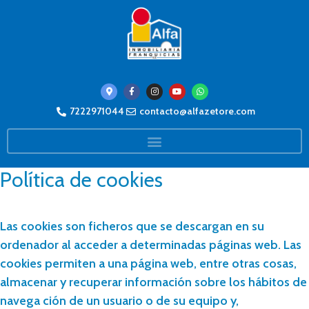
7222971044
contacto@alfazetore.com
Política de cookies
Las cookies son ficheros que se descargan en su
ordenador al acceder a determinadas páginas web. Las
cookies permiten a una página web, entre otras cosas,
almacenar y recuperar información sobre los hábitos de
navega ción de un usuario o de su equipo y,