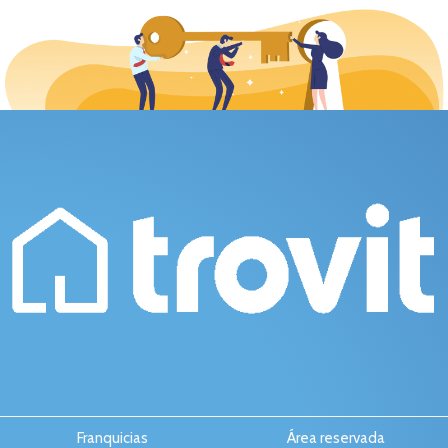
Franquicias
Área reservada