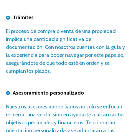
Trámites
E
l proceso de compra o venta de una propiedad
implica una cantidad significativa de
documentación.
Con nosotros
cuentas con la guía y
la experiencia para poder navegar por este papeleo,
asegurándote de que todo esté en orden y se
cumplan los plazos.
Asesoramiento personalizado
N
uestros
asesores
inmobiliarios no solo se enfocan
en cerrar una venta, sino en ayudarte a alcanzar tus
objetivos personales y financieros. Te brindarán
orientación personalizada y se adaptarán a tus