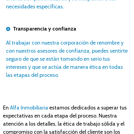
necesidades específicas.
Transparencia y confianza
A
l trabajar con nuestr
a corporación
de renombre y
con nuestros
asesores
de confianza, puedes sentirte
seguro de que se están tomando en serio tus
intereses y que se actúa de manera ética en todas
las etapas del proceso.
En
Alfa Inmobiliaria
estamos dedicados a superar tus
expectativas en cada etapa del proceso. Nuestra
atención a los detalles, la ética de trabajo sólida y el
compromiso con la satisfacción del cliente son los