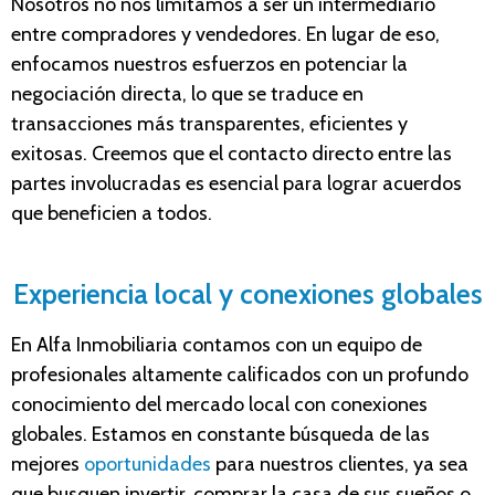
Nosotros no nos limitamos
a ser un intermediario
entre compradores y vendedores. En lugar de eso,
enfocamos nuestros esfuerzos en potenciar la
negociación directa, lo que se traduce en
transacciones más transparentes, eficientes y
exitosas. Creemos que el contacto directo entre las
partes involucradas es esencial para lograr acuerdos
que beneficien a todos.
Experiencia local y conexiones globales
En Alfa Inmobiliaria contamos
con un equipo de
profesionales altamente calificados
con
un profundo
conocimiento del mercado local con conexiones
globales. Estamos en constante búsqueda de las
mejores
oportunidades
para nuestros clientes, ya sea
que busquen invertir, comprar la casa de sus sueños o