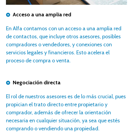
Acceso a una amplia red
En Alfa contamos con un
acceso a una amplia red
de contactos, que incluye otros
asesores
, posibles
compradores o vendedores, y conexiones con
servicios legales y financieros. Esto acelera el
proceso de compra o venta.
Negociación directa
E
l rol de nuestros
asesores
es de lo más crucial, pues
propician el trato directo entre propietario y
comprador, además de ofrecer la orientación
necesaria en cualquier situación, ya sea que estés
comprando o vendiendo una propiedad.