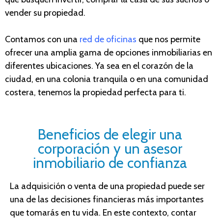
vender su propiedad.
Contamos con una
red de oficinas
que nos permite
ofrecer una amplia gama de opciones inmobiliarias en
diferentes ubicaciones. Ya sea en el corazón de la
ciudad, en una colonia tranquila o en una comunidad
costera, tenemos la propiedad perfecta para ti.
Beneficios de elegir una
corporación y un asesor
inmobiliario de confianza
La adquisición o venta de una propiedad puede ser
una de las decisiones financieras más importantes
que tomarás en tu vida. En este contexto, contar