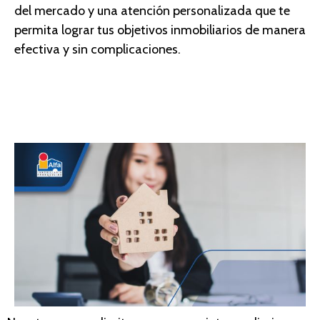
del mercado y una atención personalizada que te
permita lograr tus objetivos inmobiliarios de manera
efectiva y sin complicaciones.