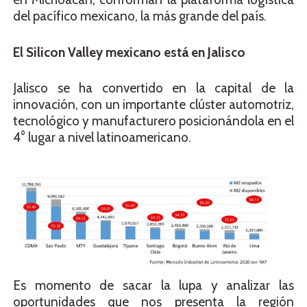
del pacífico mexicano, la más grande del país.
El Silicon Valley mexicano está en Jalisco
Jalisco se ha convertido en la capital de la
innovación, con un importante clúster automotriz,
tecnológico y manufacturero posicionándola en el
4° lugar a nivel latinoamericano.
Es momento de sacar la lupa y analizar las
oportunidades que nos presenta la región