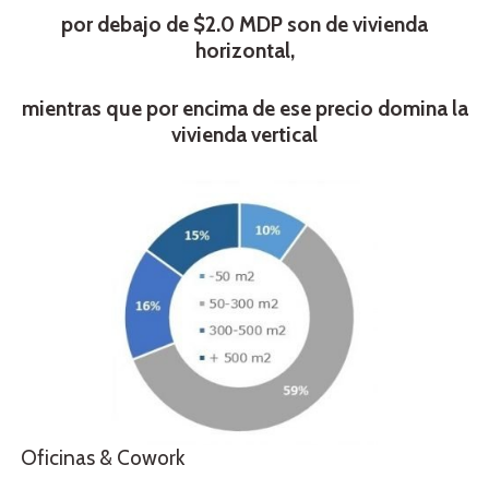
por debajo de $2.0 MDP son de vivienda
horizontal,
mientras que por encima de ese precio domina la
vivienda vertical
Oficinas & Cowork