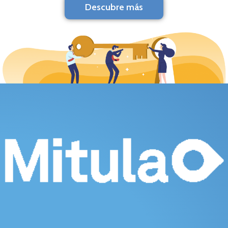
Descubre más