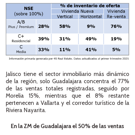
Jalisco tiene el sector inmobiliario más dinámico
de la región, solo Guadalajara concentra el 77%
de las ventas totales registradas, seguido por
Morelia 15%, mientras que el 8% restante
pertenecen a Vallarta y el corredor turístico de la
Riviera Nayarita.
En la ZM de Guadalajara el 50% de las ventas