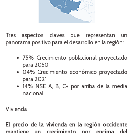
Tres aspectos claves que representan un
panorama positivo para el desarrollo en la región:
75% Crecimiento poblacional proyectado
para 2050
04% Crecimiento económico proyectado
para 2021
14% NSE A, B, C+ por arriba de la media
nacional.
Vivienda
El precio de la vivienda en la región occidente
mantiene un crecimiento por encima del