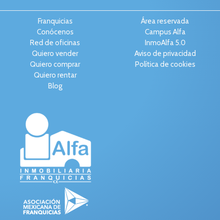
Franquicias
Área reservada
Conócenos
Campus Alfa
Red de oficinas
InmoAlfa 5.0
Quiero vender
Aviso de privacidad
Quiero comprar
Política de cookies
Quiero rentar
Blog