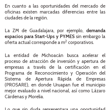
En cuanto a las oportunidades del mercado de
oficinas existen marcadas diferencias entre las
ciudades de la región.
La ZM de Guadalajara, por ejemplo,
demanda
espacios para Start-Ups y PYMES
sin embargo la
2
oferta actual corresponde a m
corporativos.
La entidad de Michoacán busca acelerar el
proceso de atracción de inversión y apertura de
empresas a través de la certificación en el
Programa de Reconocimiento y Operación del
Sistema de Apertura Rápida de Empresas
(PROSARE), en donde Uruapan fue el municipio
mejor evaluado a nivel nacional, así como Lázaro
Cárdenas y Morelia.
Lo que sin duda representara una oportunidad