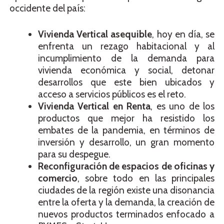
occidente del país:
Vivienda Vertical asequible
, hoy en día, se
enfrenta un rezago habitacional y al
incumplimiento de la demanda para
vivienda económica y social, detonar
desarrollos que este bien ubicados y
acceso a servicios públicos es el reto.
Vivienda Vertical en Renta
, es uno de los
productos que mejor ha resistido los
embates de la pandemia, en términos de
inversión y desarrollo, un gran momento
para su despegue.
Reconfiguración de espacios de oficinas y
comercio
, sobre todo en las principales
ciudades de la región existe una disonancia
entre la oferta y la demanda, la creación de
nuevos productos terminados enfocado a