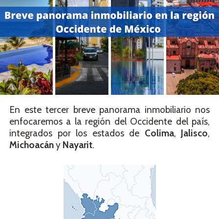
En este tercer breve panorama inmobiliario nos
enfocaremos a la región del Occidente del país,
integrados por los estados de
Colima
,
Jalisco
,
Michoacán
y
Nayarit
.