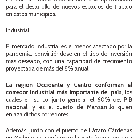
para el desarrollo de nuevos espacios de trabajo
en estos municipios.
Industrial
El mercado industrial es el menos afectado por la
pandemia, convirtiéndose en el tipo de inversión
más deseado, con una capacidad de crecimiento
proyectada de más del 8% anual.
La región Occidente y Centro conforman el
corredor industrial más importante del país
, los
cuales en su conjunto generar el 60% del PIB
nacional, y es el puerto de Manzanillo quien
enlaza dichos corredores.
Además, junto con el puerto de Lázaro Cárdenas
en Michoacán, conforman la plataforma logística