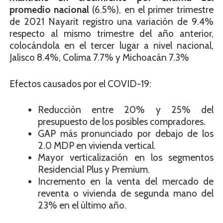
promedio nacional
(6.5%), en el primer trimestre
de 2021 Nayarit registro una variación de 9.4%
respecto al mismo trimestre del año anterior,
colocándola en el tercer lugar a nivel nacional,
Jalisco 8.4%, Colima 7.7% y Michoacán 7.3%
Efectos causados por el COVID-19:
Reducción entre 20% y 25% del
presupuesto de los posibles compradores.
GAP más pronunciado por debajo de los
2.0 MDP en vivienda vertical.
Mayor verticalización en los segmentos
Residencial Plus y Premium.
Incremento en la venta del mercado de
reventa o vivienda de segunda mano del
23% en el último año.