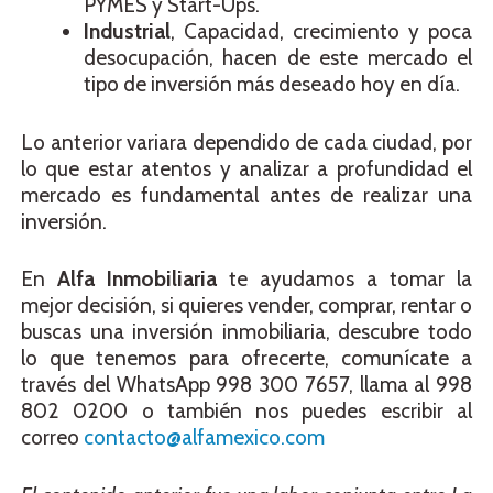
PYMES y Start-Ups.
Industrial
, Capacidad, crecimiento y poca
desocupación, hacen de este mercado el
tipo de inversión más deseado hoy en día.
Lo anterior variara dependido de cada ciudad, por
lo que estar atentos y analizar a profundidad el
mercado es fundamental antes de realizar una
inversión.
En
Alfa Inmobiliaria
te ayudamos a tomar la
mejor decisión, si quieres vender, comprar, rentar o
buscas una inversión inmobiliaria, descubre todo
lo que tenemos para ofrecerte, comunícate a
través del WhatsApp 998 300 7657, llama al 998
802 0200 o también nos puedes escribir al
correo
contacto@alfamexico.com