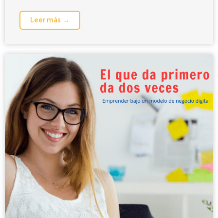
Leer más →