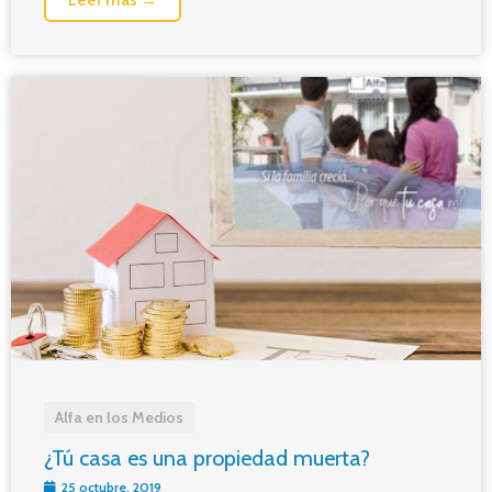
Alfa en los Medios
¿Tú casa es una propiedad muerta?
25 octubre, 2019