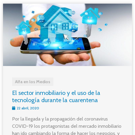
Alfa en los Medios
El sector inmobiliario y el uso de la
tecnología durante la cuarentena
22 abril, 2020
Por la llegada y la propagación del coronavirus
COVID-19 los protagonistas del mercado inmobiliario
han ido cambiando la forma de hacer los negocios, y