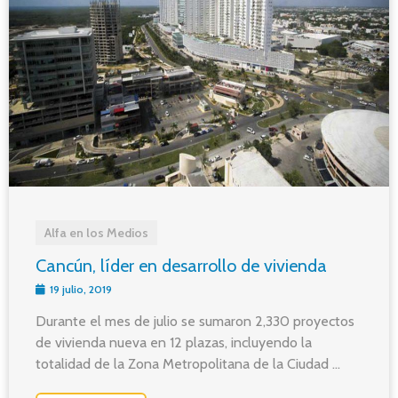
Alfa en los Medios
Cancún, líder en desarrollo de vivienda
19 julio, 2019
Durante el mes de julio se sumaron 2,330 proyectos
de vivienda nueva en 12 plazas, incluyendo la
totalidad de la Zona Metropolitana de la Ciudad ...