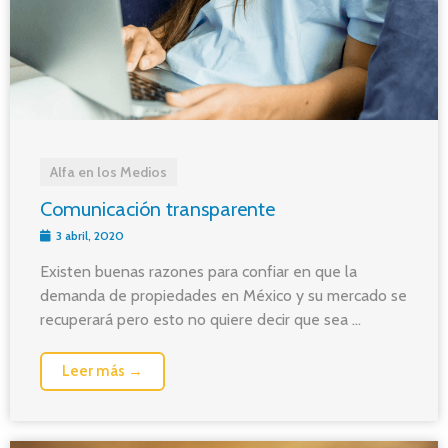
Alfa en los Medios
Comunicación transparente
3 abril, 2020
Existen buenas razones para confiar en que la
demanda de propiedades en México y su mercado se
recuperará pero esto no quiere decir que sea ...
Leer más →