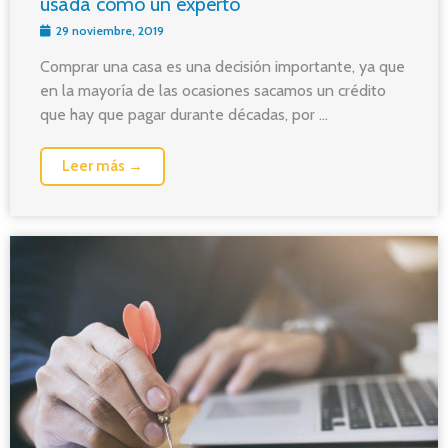
usada como un experto
29 noviembre, 2019
Comprar una casa es una decisión importante, ya que
en la mayoría de las ocasiones sacamos un crédito
que hay que pagar durante décadas, por ...
Leer más →