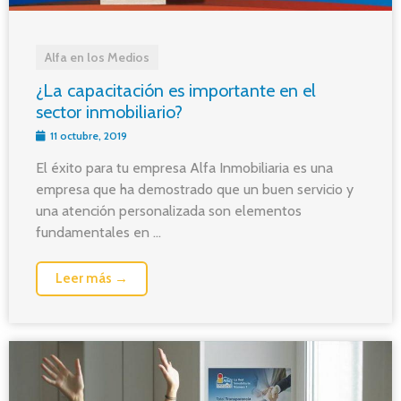
Alfa en los Medios
¿La capacitación es importante en el
sector inmobiliario?
11 octubre, 2019
El éxito para tu empresa Alfa Inmobiliaria es una
empresa que ha demostrado que un buen servicio y
una atención personalizada son elementos
fundamentales en ...
Leer más →