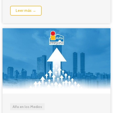
Leer más →
Alfa en los Medios