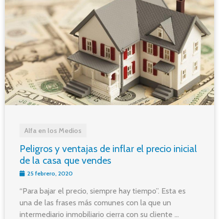
Alfa en los Medios
Peligros y ventajas de inflar el precio inicial
de la casa que vendes
25 febrero, 2020
“Para bajar el precio, siempre hay tiempo”. Esta es
una de las frases más comunes con la que un
intermediario inmobiliario cierra con su cliente ...