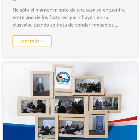
No sólo el mantenimiento de una casa se encuentra
entre uno de los factores que influyen en su
plusvalía, cuando se trata de vender inmuebles ...
Leer más →