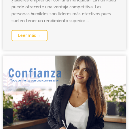
puede ofrecerte una ventaja competitiva. Las
personas humildes son líderes más efectivos pues
suelen tener un rendimiento superior ...
Leer más →