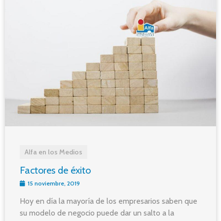
Alfa en los Medios
Factores de éxito
15 noviembre, 2019
Hoy en día la mayoría de los empresarios saben que
su modelo de negocio puede dar un salto a la