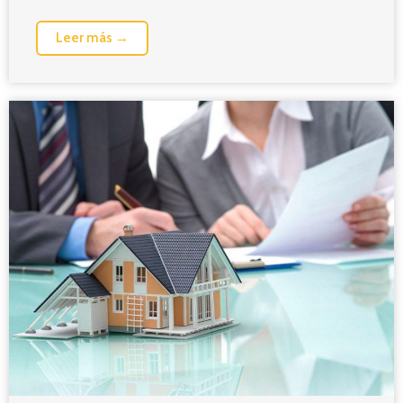
Leer más →