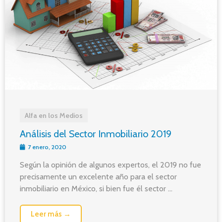
Alfa en los Medios
Análisis del Sector Inmobiliario 2019
7 enero, 2020
Según la opinión de algunos expertos, el 2019 no fue
precisamente un excelente año para el sector
inmobiliario en México, si bien fue él sector ...
Leer más →