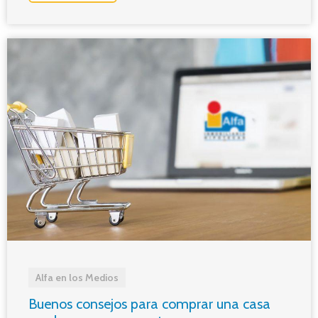
Alfa en los Medios
Buenos consejos para comprar una casa