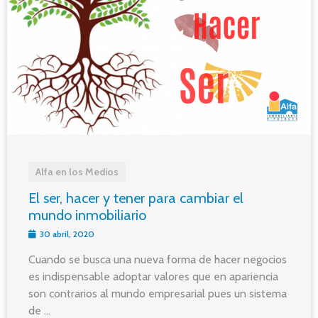
Alfa en los Medios
El ser, hacer y tener para cambiar el
mundo inmobiliario
30 abril, 2020
Cuando se busca una nueva forma de hacer negocios
es indispensable adoptar valores que en apariencia
son contrarios al mundo empresarial pues un sistema
de ...