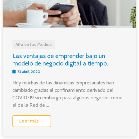
Alfa en los Medios
Las ventajas de emprender bajo un
modelo de negocio digital a tiempo.
23 abril, 2020
Hoy muchas de las dinámicas empresariales han
cambiado gracias al confinamiento derivado del
COVID-19 sin embargo para algunos negocios como
el de la Red de ...
Leer más →