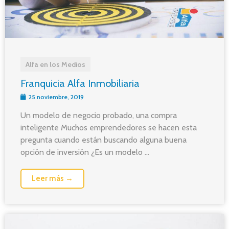
Alfa en los Medios
Franquicia Alfa Inmobiliaria
25 noviembre, 2019
Un modelo de negocio probado, una compra
inteligente Muchos emprendedores se hacen esta
pregunta cuando están buscando alguna buena
opción de inversión ¿Es un modelo ...
Leer más →