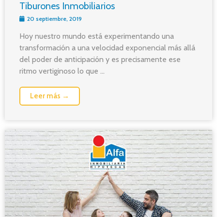
Tiburones Inmobiliarios
20 septiembre, 2019
Hoy nuestro mundo está experimentando una
transformación a una velocidad exponencial más allá
del poder de anticipación y es precisamente ese
ritmo vertiginoso lo que ...
Leer más →