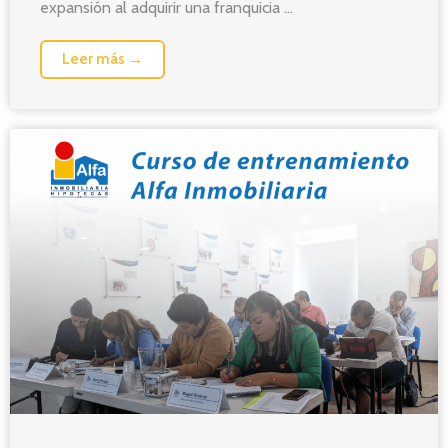
expansión al adquirir una franquicia ...
Leer más →