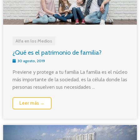
Alfa en los Medios
¿Qué es el patrimonio de familia?
30 agosto, 2019
Previene y protege a tu familia La familia es el núcleo
más importante de la sociedad, es la célula donde las
personas resuelven sus necesidades ...
Leer más →