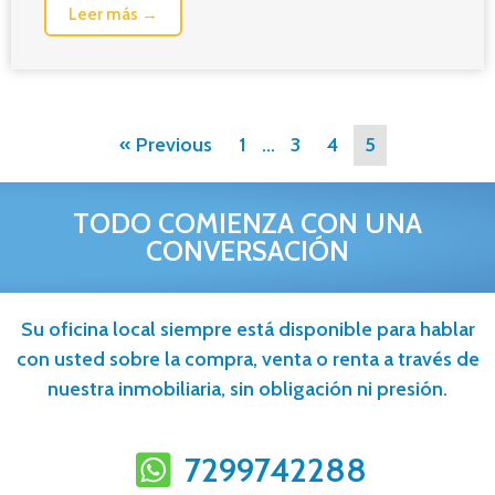
Leer más →
« Previous
1
…
3
4
5
TODO COMIENZA CON UNA
CONVERSACIÓN
Su oficina local siempre está disponible para hablar
con usted sobre la compra, venta o renta a través de
nuestra inmobiliaria, sin obligación ni presión.
7299742288