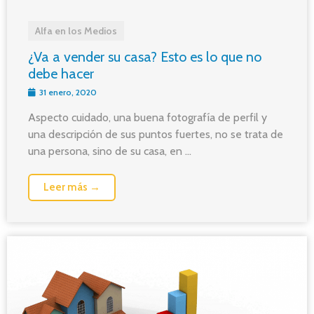
Alfa en los Medios
¿Va a vender su casa? Esto es lo que no
debe hacer
31 enero, 2020
Aspecto cuidado, una buena fotografía de perfil y
una descripción de sus puntos fuertes, no se trata de
una persona, sino de su casa, en ...
Leer más →