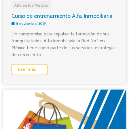
Alfa en los Medios
Curso de entrenamiento Alfa Inmobiliaria
8 noviembre, 2019
Un compromiso para impulsar la formación de sus
franquiciatarios. Alfa Inmobiliaria la Red No.1 en
México tiene como parte de sus servicios, estrategias
de crecimiento ...
Leer más →