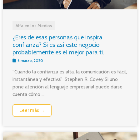
Alfa en los Medios
¿Eres de esas personas que inspira
confianza? Si es así este negocio
probablemente es el mejor para ti.
6 marzo, 2020
“Cuando la confianza es alta, la comunicación es fácil,
instantánea y efectiva” Stephen R. Covey Si uno
pone atención al lenguaje empresarial puede darse
cuenta cómo ...
Leer más →