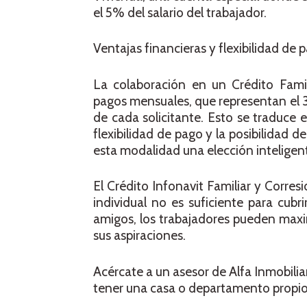
el 5% del salario del trabajador.
Ventajas financieras y flexibilidad de 
La colaboración en un Crédito Famili
pagos mensuales, que representan el 
de cada solicitante. Esto se traduce
flexibilidad de pago y la posibilidad 
esta modalidad una elección inteligent
El Crédito Infonavit Familiar y Corre
individual no es suficiente para cubri
amigos, los trabajadores pueden max
sus aspiraciones.
Acércate a un asesor de Alfa Inmobilia
tener una casa o departamento propio