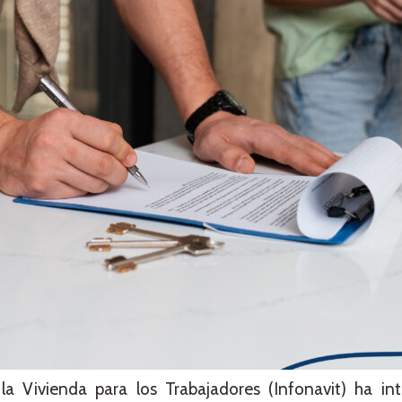
la Vivienda para los Trabajadores (Infonavit) ha in