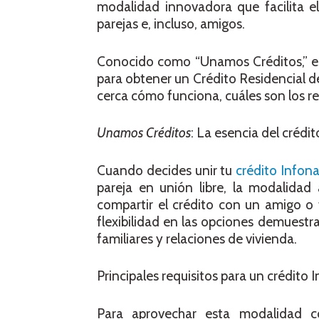
modalidad innovadora que facilita el
parejas e, incluso, amigos.
Conocido como “Unamos Créditos,” est
para obtener un Crédito Residencial d
cerca cómo funciona, cuáles son los re
Unamos Créditos
: La esencia del crédit
Cuando decides unir tu
crédito Infon
pareja en unión libre, la modalidad 
compartir el crédito con un amigo o t
flexibilidad en las opciones demuestra
familiares y relaciones de vivienda.
Principales requisitos para un crédito I
Para aprovechar esta modalidad co