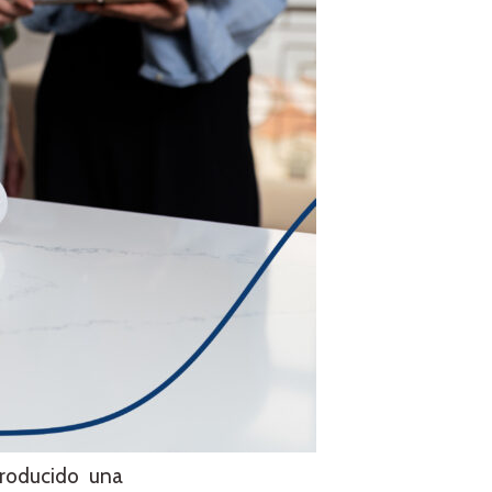
troducido una