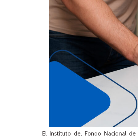
El Instituto del Fondo Nacional de 