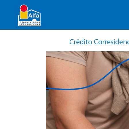
Crédito Corresidenc