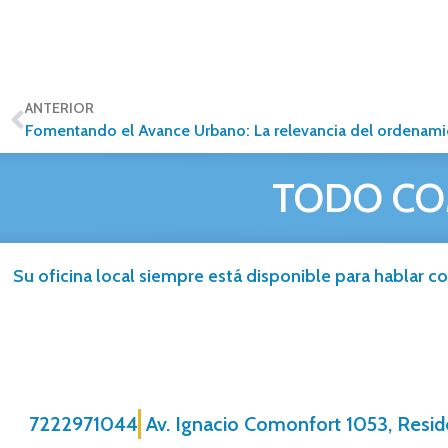
ANTERIOR
TODO CO
Su oficina local siempre está disponible para hablar co
7222971044
Av. Ignacio Comonfort 1053, Reside