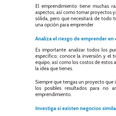
El emprendimiento tiene muchas ra
aspectos, así como tomar proyectos ya
sólida, pero que necesitará de todo 
una opción para emprender
Analiza el riesgo de emprender en
Es importante analizar todos los p
específico; conoce la inversión y el
equipo, así como los costos de estos as
la idea que tienes.
Siempre que tengas un proyecto que i
los posibles resultados para no a
emprendimiento.
Investiga si existen negocios simila