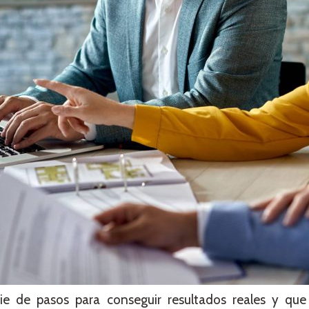
ie de pasos para conseguir resultados reales y qu