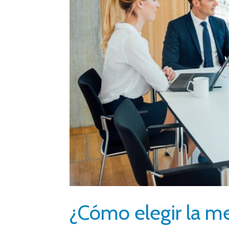
¿Cómo elegir la m