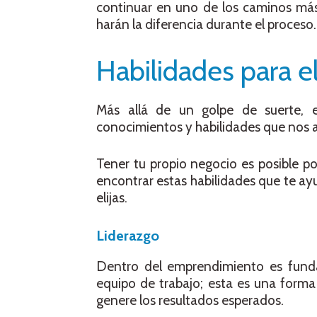
continuar en uno de los caminos más 
harán la diferencia durante el proceso.
Habilidades para 
Más allá de un golpe de suerte, e
conocimientos y habilidades que nos ay
Tener tu propio negocio es posible p
encontrar estas habilidades que te ayu
elijas.
Liderazgo
Dentro del emprendimiento es funda
equipo de trabajo; esta es una forma
genere los resultados esperados.