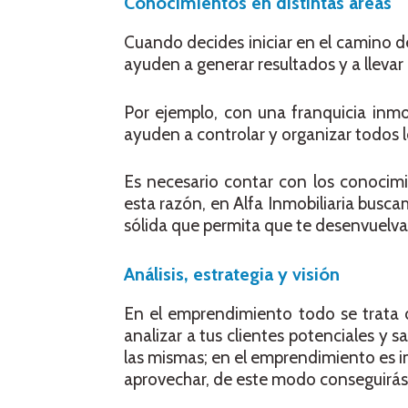
Conocimientos en distintas áreas
Cuando decides iniciar en el camino 
ayuden a generar resultados y a lleva
Por ejemplo, con una franquicia inmob
ayuden a controlar y organizar todos 
Es necesario contar con los conocimie
esta razón, en Alfa Inmobiliaria busc
sólida que permita que te desenvuelva
Análisis, estrategia y visión
En el emprendimiento todo se trata d
analizar a tus clientes potenciales y 
las mismas; en el emprendimiento es 
aprovechar, de este modo conseguirás