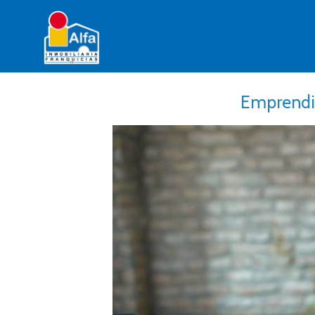
Emprendim