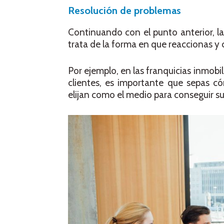
Resolución de problemas
Continuando con el punto anterior, l
trata de la forma en que reaccionas y 
Por ejemplo, en las franquicias inmobil
clientes, es importante que sepas c
elijan como el medio para conseguir s