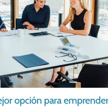
ejor opción para emprende