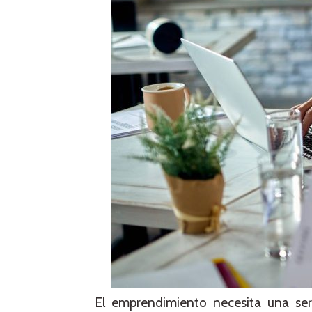
El emprendimiento necesita una ser