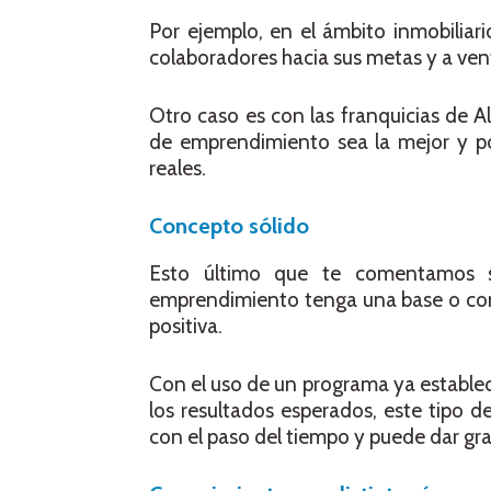
Por ejemplo, en el ámbito inmobiliari
colaboradores hacia sus metas y a ven
Otro caso es
con las franquicias de Al
de emprendimiento sea la mejor y p
reales.
Concepto sólido
Esto último que te comentamos s
emprendimiento tenga una base o con
positiva.
Con el uso de un programa ya establec
los resultados esperados, este tipo 
con el paso del tiempo y puede dar gr