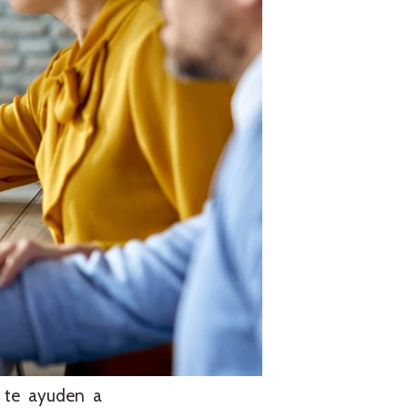
e te ayuden a