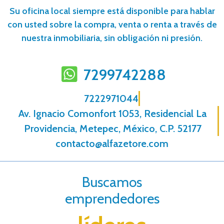
Su oficina local siempre está disponible para hablar
con usted sobre la compra, venta o renta a través de
nuestra inmobiliaria, sin obligación ni presión.
7299742288
7222971044
Av. Ignacio Comonfort 1053, Residencial La
Providencia, Metepec, México, C.P. 52177
contacto@alfazetore.com
Buscamos
emprendedores