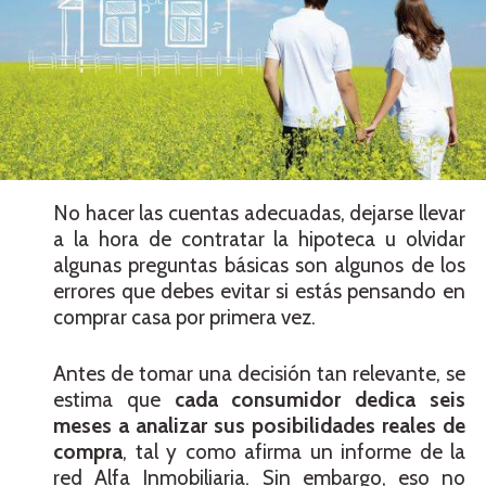
No hacer las cuentas adecuadas, dejarse llevar
a la hora de contratar la hipoteca u olvidar
algunas preguntas básicas son algunos de los
errores que debes evitar si estás pensando en
comprar casa por primera vez.
Antes de tomar una decisión tan relevante, se
estima que
cada consumidor dedica seis
meses a analizar sus posibilidades reales de
compra
, tal y como afirma un informe de la
red Alfa Inmobiliaria. Sin embargo, eso no