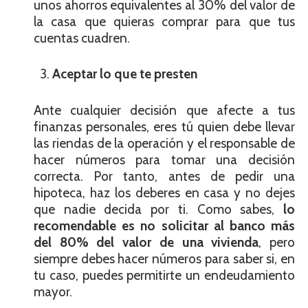
unos ahorros equivalentes al 30% del valor de
la casa que quieras comprar para que tus
cuentas cuadren.
Aceptar lo que te presten
Ante cualquier decisión que afecte a tus
finanzas personales, eres tú quien debe llevar
las riendas de la operación y el responsable de
hacer números para tomar una decisión
correcta. Por tanto, antes de pedir una
hipoteca, haz los deberes en casa y no dejes
que nadie decida por ti. Como sabes,
lo
recomendable es no solicitar al banco más
del 80% del valor de una vivienda
, pero
siempre debes hacer números para saber si, en
tu caso, puedes permitirte un endeudamiento
mayor.