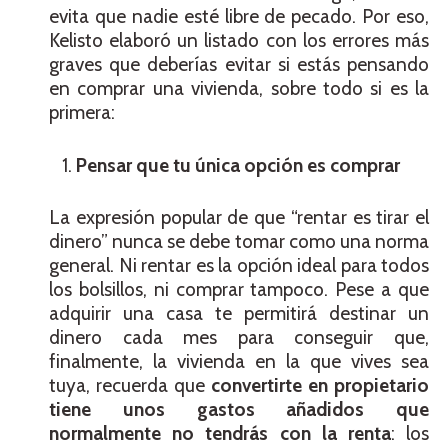
evita que nadie esté libre de pecado. Por eso,
Kelisto elaboró un listado con los errores más
graves que deberías evitar si estás pensando
en comprar una vivienda, sobre todo si es la
primera:
Pensar que tu única opción es comprar
La expresión popular de que “rentar es tirar el
dinero” nunca se debe tomar como una norma
general. Ni rentar es la opción ideal para todos
los bolsillos, ni comprar tampoco. Pese a que
adquirir una casa te permitirá destinar un
dinero cada mes para conseguir que,
finalmente, la vivienda en la que vives sea
tuya, recuerda que
convertirte en propietario
tiene unos gastos añadidos que
normalmente no tendrás con la renta
: los