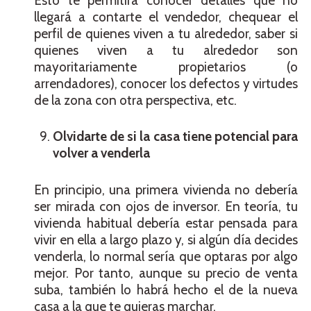
Esto te permitirá conocer detalles que no
llegará a contarte el vendedor, chequear el
perfil de quienes viven a tu alrededor, saber si
quienes viven a tu alrededor son
mayoritariamente propietarios (o
arrendadores), conocer los defectos y virtudes
de la zona con otra perspectiva, etc.
Olvidarte de si la casa tiene potencial para
volver a venderla
En principio, una primera vivienda no debería
ser mirada con ojos de inversor. En teoría, tu
vivienda habitual debería estar pensada para
vivir en ella a largo plazo y, si algún día decides
venderla, lo normal sería que optaras por algo
mejor. Por tanto, aunque su precio de venta
suba, también lo habrá hecho el de la nueva
casa a la que te quieras marchar.