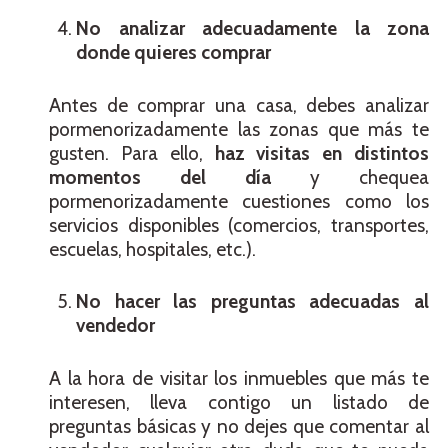
No analizar adecuadamente la zona
donde quieres comprar
Antes de comprar una casa, debes analizar
pormenorizadamente las zonas que más te
gusten. Para ello,
haz visitas en distintos
momentos del día
y chequea
pormenorizadamente cuestiones como los
servicios disponibles (comercios, transportes,
escuelas, hospitales, etc.).
No hacer las preguntas adecuadas al
vendedor
A la hora de visitar los inmuebles que más te
interesen, lleva contigo un listado de
preguntas básicas y no dejes que comentar al