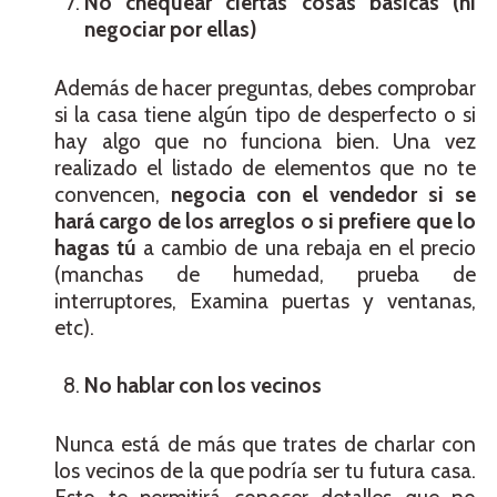
No chequear ciertas cosas básicas (ni
negociar por ellas)
Además de hacer preguntas, debes comprobar
si la casa tiene algún tipo de desperfecto o si
hay algo que no funciona bien. Una vez
realizado el listado de elementos que no te
convencen,
negocia con el vendedor si se
hará cargo de los arreglos o si prefiere que lo
hagas tú
a cambio de una rebaja en el precio
(manchas de humedad, prueba de
interruptores, Examina puertas y ventanas,
etc).
No hablar con los vecinos
Nunca está de más que trates de charlar con
los vecinos de la que podría ser tu futura casa.