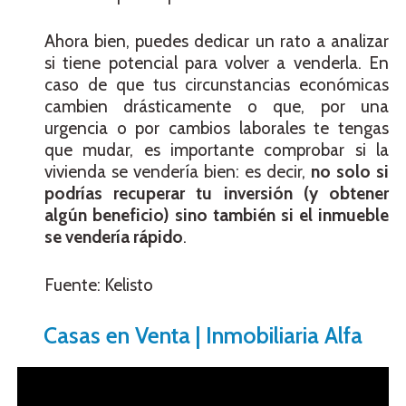
Ahora bien, puedes dedicar un rato a analizar
si tiene potencial para volver a venderla. En
caso de que tus circunstancias económicas
cambien drásticamente o que, por una
urgencia o por cambios laborales te tengas
que mudar, es importante comprobar si la
vivienda se vendería bien: es decir,
no solo si
podrías recuperar tu inversión (y obtener
algún beneficio) sino también si el inmueble
se vendería rápido
.
Fuente: Kelisto
Casas en Venta | Inmobiliaria Alfa