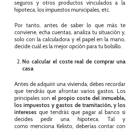
seguros y otros productos vinculados a la
hipoteca, los impuestos municipales, etc.
Por tanto, antes de saber lo que más te
conviene, echa cuentas, analiza tu situación y,
solo con la calculadora y el papel en la mano,
decide cuál es la mejor opción para tu bolsillo.
No calcular el coste real de comprar una
casa
Antes de adquirir una vivienda, debes recordar
que tendrás que afrontar varios gastos. Los
principales son
el propio coste del inmueble,
los impuestos y gastos de tramitación, y los
intereses
que tendrás que pagar al banco si
decides pedir una hipoteca. Tal y
como menciona Kelisto, deberías contar con