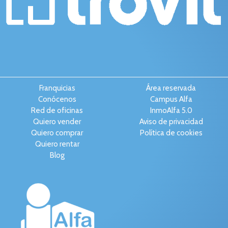
Franquicias
Área reservada
Conócenos
Campus Alfa
Red de oficinas
InmoAlfa 5.0
Quiero vender
Aviso de privacidad
Quiero comprar
Política de cookies
Quiero rentar
Blog