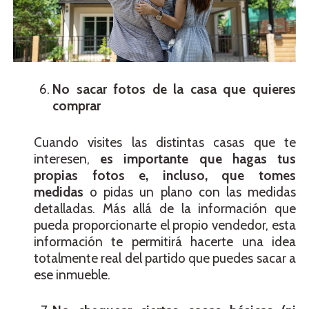
No sacar fotos de la casa que quieres
comprar
Cuando visites las distintas casas que te
interesen,
es importante que hagas tus
propias fotos e, incluso, que tomes
medidas
o pidas un plano con las medidas
detalladas. Más allá de la información que
pueda proporcionarte el propio vendedor, esta
información te permitirá hacerte una idea
totalmente real del partido que puedes sacar a
ese inmueble.