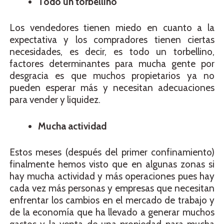
Todo un torbellino
Los vendedores tienen miedo en cuanto a la
expectativa y los compradores tienen ciertas
necesidades, es decir, es todo un torbellino,
factores determinantes para mucha gente por
desgracia es que muchos propietarios ya no
pueden esperar más y necesitan adecuaciones
para vender y liquidez.
Mucha actividad
Estos meses (después del primer confinamiento)
finalmente hemos visto que en algunas zonas si
hay mucha actividad y más operaciones pues hay
cada vez más personas y empresas que necesitan
enfrentar los cambios en el mercado de trabajo y
de la economía que ha llevado a generar muchos