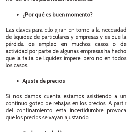
¿Por qué es buen momento?
Las claves para ello giran en torno a la necesidad
de liquidez de particulares y empresas y es que la
pérdida de empleo en muchos casos o de
actividad por parte de algunas empresas ha hecho
que la falta de liquidez impere, pero no en todos
los casos.
Ajuste de precios
Si nos damos cuenta estamos asistiendo a un
continuo goteo de rebajas en los precios. A partir
del confinamiento esta incertidumbre provoca
que los precios se vayan ajustando.