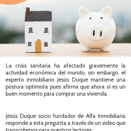
La crisis sanitaria ha afectado gravemente la
actividad económica del mundo, sin embargo, el
experto inmobiliario Jesús Duque mantiene una
postura optimista pues afirma que ahora sí es un
buen momento para comprar una vivienda.
Jesús Duque socio fundador de Alfa Inmobiliaria
responde a esta pregunta a través de un video que
transcribimos para nuestros lectores: