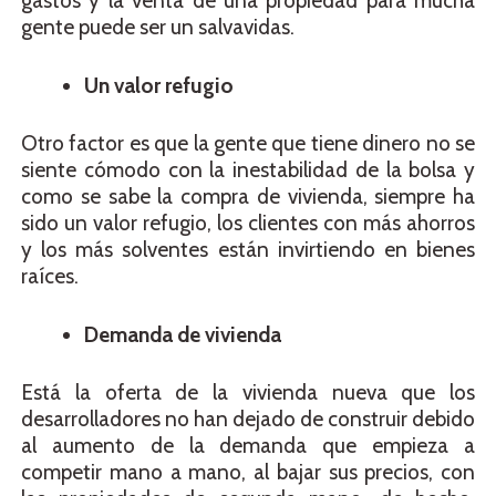
gastos y la venta de una propiedad para mucha
gente puede ser un salvavidas.
Un valor refugio
Otro factor es que la gente que tiene dinero no se
siente cómodo con la inestabilidad de la bolsa y
como se sabe la compra de vivienda, siempre ha
sido un valor refugio, los clientes con más ahorros
y los más solventes están invirtiendo en bienes
raíces.
Demanda de vivienda
Está la oferta de la vivienda nueva que los
desarrolladores no han dejado de construir debido
al aumento de la demanda que empieza a
competir mano a mano, al bajar sus precios, con