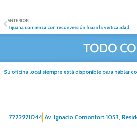
ANTERIOR
Tijuana comienza con reconversión hacia la verticalidad
TODO CO
Su oficina local siempre está disponible para hablar co
7222971044
Av. Ignacio Comonfort 1053, Reside