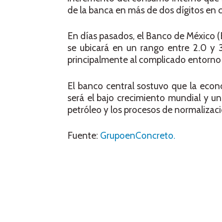
de la banca en más de dos dígitos en 
En días pasados, el Banco de México (
se ubicará en un rango entre 2.0 y 
principalmente al complicado entorno 
El banco central sostuvo que la econ
será el bajo crecimiento mundial y un
petróleo y los procesos de normalizac
Fuente:
GrupoenConcreto.