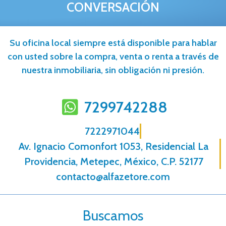
CONVERSACIÓN
Su oficina local siempre está disponible para hablar
con usted sobre la compra, venta o renta a través de
nuestra inmobiliaria, sin obligación ni presión.
7299742288
7222971044
Av. Ignacio Comonfort 1053, Residencial La
Providencia, Metepec, México, C.P. 52177
contacto@alfazetore.com
Buscamos