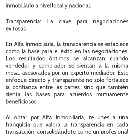
inmobiliario a nivel local y nacional.
Transparencia: La clave para negociaciones
exitosas
En Alfa Inmobiliaria, la transparencia se establece
como la base para el éxito en las negociaciones.
Los resultados óptimos se alcanzan cuando
vendedor y comprador se sientan a la misma
mesa, asesorados por un experto mediador. Este
enfoque directo y transparente no solo fortalece
la confianza entre las partes, sino que también
sienta las bases para acuerdos mutuamente
beneficiosos.
Al optar por Alfa Inmobiliaria, te unes a una
franquicia que valora la transparencia en cada
transacción, consolidándote como un profesional