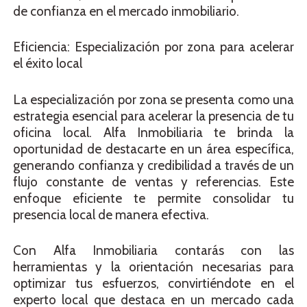
de confianza en el mercado inmobiliario.
Eficiencia: Especialización por zona para acelerar
el éxito local
La especialización por zona se presenta como una
estrategia esencial para acelerar la presencia de tu
oficina local. Alfa Inmobiliaria te brinda la
oportunidad de destacarte en un área específica,
generando confianza y credibilidad a través de un
flujo constante de ventas y referencias. Este
enfoque eficiente te permite consolidar tu
presencia local de manera efectiva.
Con Alfa Inmobiliaria contarás con las
herramientas y la orientación necesarias para
optimizar tus esfuerzos, convirtiéndote en el
experto local que destaca en un mercado cada