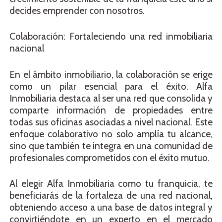
decides emprender con nosotros.
Colaboración: Fortaleciendo una red inmobiliaria
nacional
En el ámbito inmobiliario, la colaboración se erige
como un pilar esencial para el éxito. Alfa
Inmobiliaria destaca al ser una red que consolida y
comparte información de propiedades entre
todas sus oficinas asociadas a nivel nacional. Este
enfoque colaborativo no solo amplía tu alcance,
sino que también te integra en una comunidad de
profesionales comprometidos con el éxito mutuo.
Al elegir Alfa Inmobiliaria como tu franquicia, te
beneficiarás de la fortaleza de una red nacional,
obteniendo acceso a una base de datos integral y
convirtiéndote en un experto en el mercado