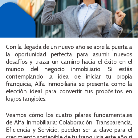
Con la llegada de un nuevo año se abre la puerta a
la oportunidad perfecta para asumir nuevos
desafíos y trazar un camino hacia el éxito en el
mundo del negocio inmobiliario. Si estás
contemplando la idea de iniciar tu propia
franquicia, Alfa Inmobiliaria se presenta como la
elección ideal para convertir tus propósitos en
logros tangibles.
Veamos cómo los cuatro pilares fundamentales
de Alfa Inmobiliaria: Colaboración, Transparencia,
Eficiencia y Servicio, pueden ser la clave para el
crecimiento sostenible de tu franquicia este año si