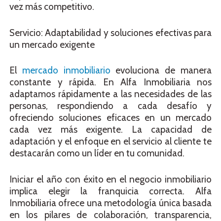
vez más competitivo.
Servicio: Adaptabilidad y soluciones efectivas para
un mercado exigente
El
mercado inmobiliario
evoluciona de manera
constante y rápida. En Alfa Inmobiliaria nos
adaptamos rápidamente a las necesidades de las
personas, respondiendo a cada desafío y
ofreciendo soluciones eficaces en un mercado
cada vez más exigente. La capacidad de
adaptación y el enfoque en el servicio al cliente te
destacarán como un líder en tu comunidad.
Iniciar el año con éxito en el negocio inmobiliario
implica elegir la franquicia correcta. Alfa
Inmobiliaria ofrece una metodología única basada
en los pilares de colaboración, transparencia,