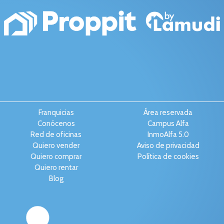
Franquicias
Área reservada
Conócenos
Campus Alfa
Red de oficinas
InmoAlfa 5.0
Quiero vender
Aviso de privacidad
Quiero comprar
Política de cookies
Quiero rentar
Blog