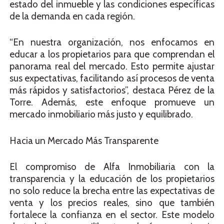
estado del inmueble y las condiciones específicas
de la demanda en cada región.
“En nuestra organización, nos enfocamos en
educar a los propietarios para que comprendan el
panorama real del mercado. Esto permite ajustar
sus expectativas, facilitando así procesos de venta
más rápidos y satisfactorios”, destaca Pérez de la
Torre. Además, este enfoque promueve un
mercado inmobiliario más justo y equilibrado.
Hacia un Mercado Más Transparente
El compromiso de Alfa Inmobiliaria con la
transparencia y la educación de los propietarios
no solo reduce la brecha entre las expectativas de
venta y los precios reales, sino que también
fortalece la confianza en el sector. Este modelo