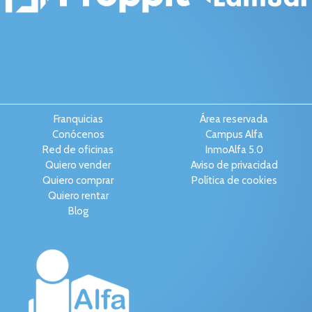
Franquicias
Área reservada
Conócenos
Campus Alfa
Red de oficinas
InmoAlfa 5.0
Quiero vender
Aviso de privacidad
Quiero comprar
Política de cookies
Quiero rentar
Blog