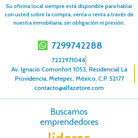
Su oficina local siempre está disponible para hablar
con usted sobre la compra, venta o renta a través de
nuestra inmobiliaria, sin obligación ni presión.
7299742288
7222971044
Av. Ignacio Comonfort 1053, Residencial La
Providencia, Metepec, México, C.P. 52177
contacto@alfazetore.com
Buscamos
emprendedores