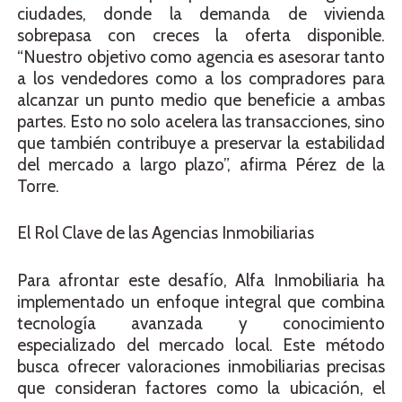
ciudades, donde la demanda de vivienda
sobrepasa con creces la oferta disponible.
“Nuestro objetivo como agencia es asesorar tanto
a los vendedores como a los compradores para
alcanzar un punto medio que beneficie a ambas
partes. Esto no solo acelera las transacciones, sino
que también contribuye a preservar la estabilidad
del mercado a largo plazo”, afirma Pérez de la
Torre.
El Rol Clave de las Agencias Inmobiliarias
Para afrontar este desafío, Alfa Inmobiliaria ha
implementado un enfoque integral que combina
tecnología avanzada y conocimiento
especializado del mercado local. Este método
busca ofrecer valoraciones inmobiliarias precisas
que consideran factores como la ubicación, el