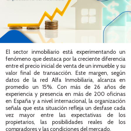
El sector inmobiliario está experimentando un
fenómeno que destaca por la creciente diferencia
entre el precio inicial de venta de un inmueble y su
valor final de transacción. Este margen, según
datos de la red Alfa Inmobiliaria, alcanza en
promedio un 15%. Con más de 26 años de
experiencia y presencia en más de 200 oficinas
en España y a nivel internacional, la organización
señala que esta situación refleja un desfase cada
vez mayor entre las expectativas de los
propietarios, las posibilidades reales de los
compradores y las condiciones del mercado.