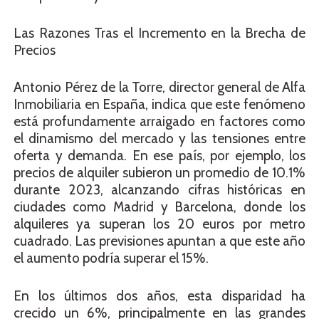
Las Razones Tras el Incremento en la Brecha de
Precios
Antonio Pérez de la Torre, director general de Alfa
Inmobiliaria en España, indica que este fenómeno
está profundamente arraigado en factores como
el dinamismo del mercado y las tensiones entre
oferta y demanda. En ese país, por ejemplo, los
precios de alquiler subieron un promedio de 10.1%
durante 2023, alcanzando cifras históricas en
ciudades como Madrid y Barcelona, donde los
alquileres ya superan los 20 euros por metro
cuadrado. Las previsiones apuntan a que este año
el aumento podría superar el 15%.
En los últimos dos años, esta disparidad ha
crecido un 6%, principalmente en las grandes