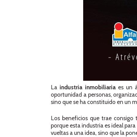
La
industria inmobiliaria
es un á
oportunidad a personas, organizac
sino que se ha constituido en un 
Los beneficios que trae consigo 
porque esta industria es ideal para
vueltas a una idea, sino que la pon