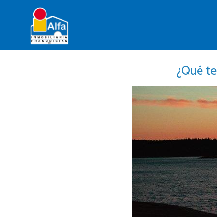
¿Qué te